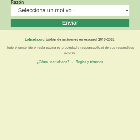
Razón
Lolnada.org
tablón de imágenes en español 2015-2026.
Todo el contenido en esta página es propiedad y responsabilidad de sus respectivos
autores.
¿Cómo usar lolnada?
~
Reglas y términos