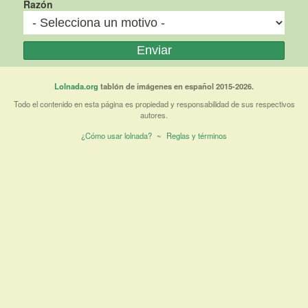
Razón
Lolnada.org
tablón de imágenes en español 2015-2026.
Todo el contenido en esta página es propiedad y responsabilidad de sus respectivos
autores.
¿Cómo usar lolnada?
~
Reglas y términos