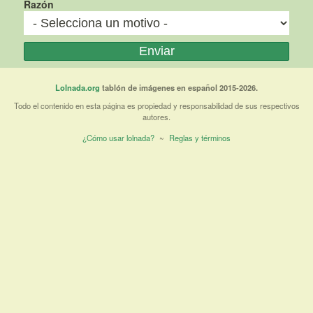
Razón
Lolnada.org
tablón de imágenes en español 2015-2026.
Todo el contenido en esta página es propiedad y responsabilidad de sus respectivos
autores.
¿Cómo usar lolnada?
~
Reglas y términos