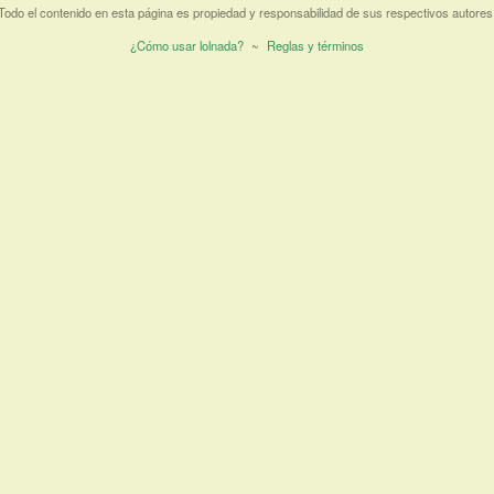
Todo el contenido en esta página es propiedad y responsabilidad de sus respectivos autores
¿Cómo usar lolnada?
~
Reglas y términos