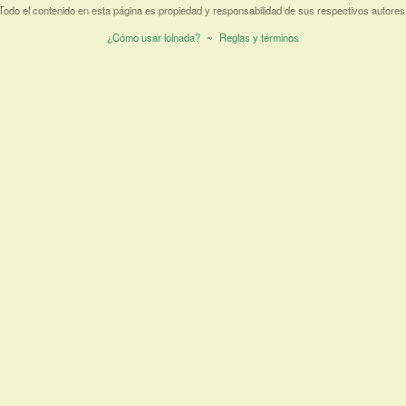
Todo el contenido en esta página es propiedad y responsabilidad de sus respectivos autores
¿Cómo usar lolnada?
~
Reglas y términos