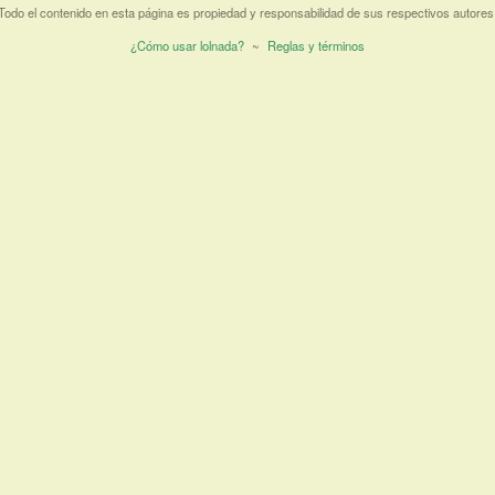
Todo el contenido en esta página es propiedad y responsabilidad de sus respectivos autores
¿Cómo usar lolnada?
~
Reglas y términos