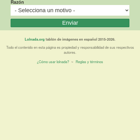
Razón
Lolnada.org
tablón de imágenes en español 2015-2026.
Todo el contenido en esta página es propiedad y responsabilidad de sus respectivos
autores.
¿Cómo usar lolnada?
~
Reglas y términos