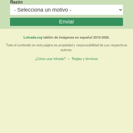
Razón
Lolnada.org
tablón de imágenes en español 2015-2026.
Todo el contenido en esta página es propiedad y responsabilidad de sus respectivos
autores.
¿Cómo usar lolnada?
~
Reglas y términos