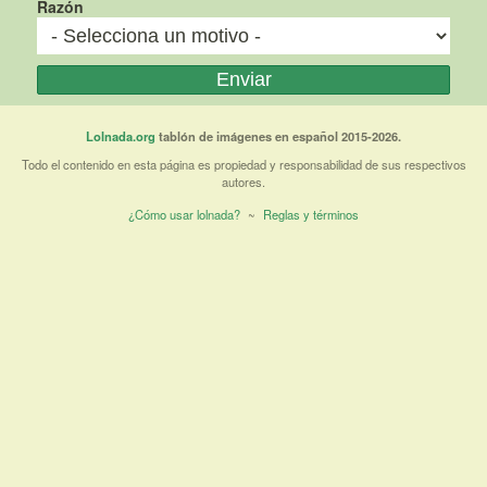
Razón
Lolnada.org
tablón de imágenes en español 2015-2026.
Todo el contenido en esta página es propiedad y responsabilidad de sus respectivos
autores.
¿Cómo usar lolnada?
~
Reglas y términos