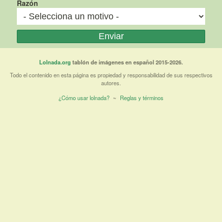
Razón
Lolnada.org
tablón de imágenes en español 2015-2026.
Todo el contenido en esta página es propiedad y responsabilidad de sus respectivos
autores.
¿Cómo usar lolnada?
~
Reglas y términos