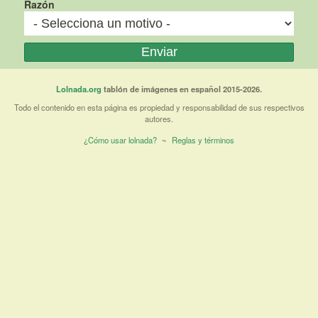
Razón
Lolnada.org
tablón de imágenes en español 2015-2026.
Todo el contenido en esta página es propiedad y responsabilidad de sus respectivos
autores.
¿Cómo usar lolnada?
~
Reglas y términos