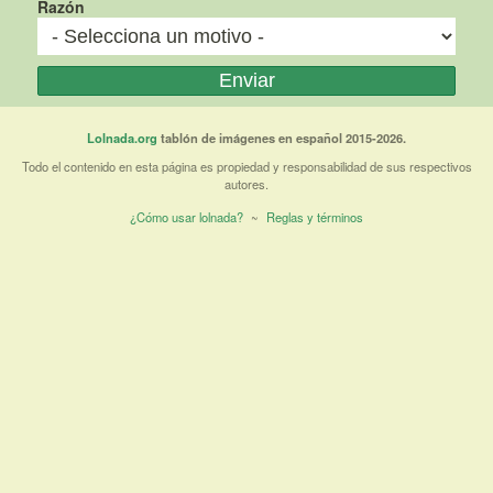
Razón
Lolnada.org
tablón de imágenes en español 2015-2026.
Todo el contenido en esta página es propiedad y responsabilidad de sus respectivos
autores.
¿Cómo usar lolnada?
~
Reglas y términos