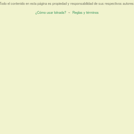
Todo el contenido en esta página es propiedad y responsabilidad de sus respectivos autores
¿Cómo usar lolnada?
~
Reglas y términos