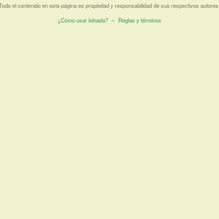
Todo el contenido en esta página es propiedad y responsabilidad de sus respectivos autores
¿Cómo usar lolnada?
~
Reglas y términos