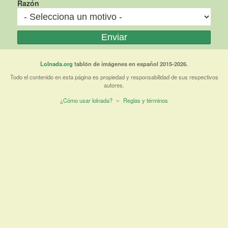
Razón
Lolnada.org
tablón de imágenes en español 2015-2026.
Todo el contenido en esta página es propiedad y responsabilidad de sus respectivos
autores.
¿Cómo usar lolnada?
~
Reglas y términos