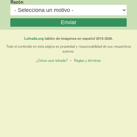
Razón
Lolnada.org
tablón de imágenes en español 2015-2026.
Todo el contenido en esta página es propiedad y responsabilidad de sus respectivos
autores.
¿Cómo usar lolnada?
~
Reglas y términos