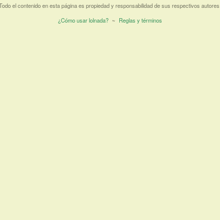
Todo el contenido en esta página es propiedad y responsabilidad de sus respectivos autores
¿Cómo usar lolnada?
~
Reglas y términos