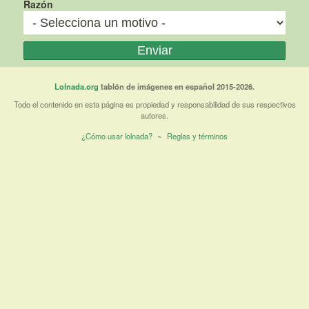
Razón
Lolnada.org
tablón de imágenes en español 2015-2026.
Todo el contenido en esta página es propiedad y responsabilidad de sus respectivos
autores.
¿Cómo usar lolnada?
~
Reglas y términos