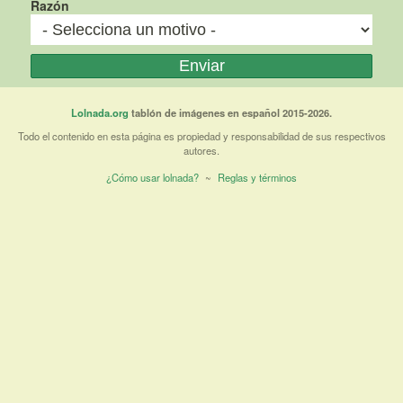
Razón
Lolnada.org
tablón de imágenes en español 2015-2026.
Todo el contenido en esta página es propiedad y responsabilidad de sus respectivos
autores.
¿Cómo usar lolnada?
~
Reglas y términos