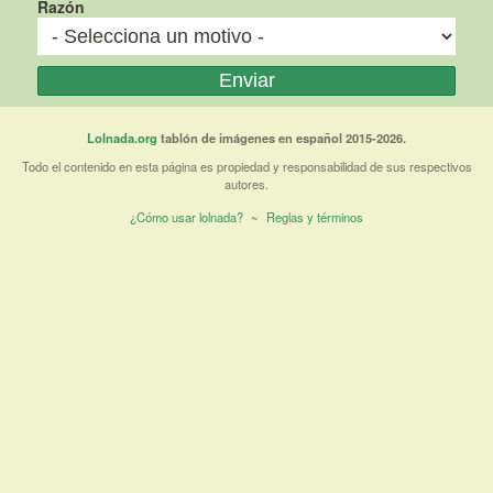
Razón
Lolnada.org
tablón de imágenes en español 2015-2026.
Todo el contenido en esta página es propiedad y responsabilidad de sus respectivos
autores.
¿Cómo usar lolnada?
~
Reglas y términos