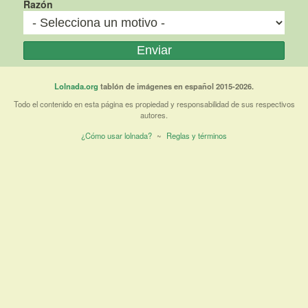
Razón
Lolnada.org
tablón de imágenes en español 2015-2026.
Todo el contenido en esta página es propiedad y responsabilidad de sus respectivos
autores.
¿Cómo usar lolnada?
~
Reglas y términos