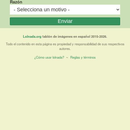
Razón
Lolnada.org
tablón de imágenes en español 2015-2026.
Todo el contenido en esta página es propiedad y responsabilidad de sus respectivos
autores.
¿Cómo usar lolnada?
~
Reglas y términos