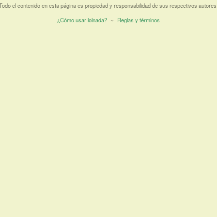
Todo el contenido en esta página es propiedad y responsabilidad de sus respectivos autores
¿Cómo usar lolnada?
~
Reglas y términos