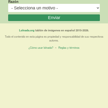
Razón
Lolnada.org
tablón de imágenes en español 2015-2026.
Todo el contenido en esta página es propiedad y responsabilidad de sus respectivos
autores.
¿Cómo usar lolnada?
~
Reglas y términos