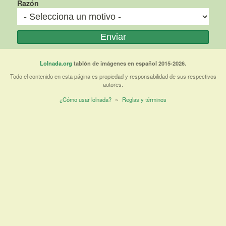
Razón
Lolnada.org
tablón de imágenes en español 2015-2026.
Todo el contenido en esta página es propiedad y responsabilidad de sus respectivos
autores.
¿Cómo usar lolnada?
~
Reglas y términos