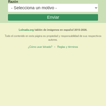
Razón
Lolnada.org
tablón de imágenes en español 2015-2026.
Todo el contenido en esta página es propiedad y responsabilidad de sus respectivos
autores.
¿Cómo usar lolnada?
~
Reglas y términos