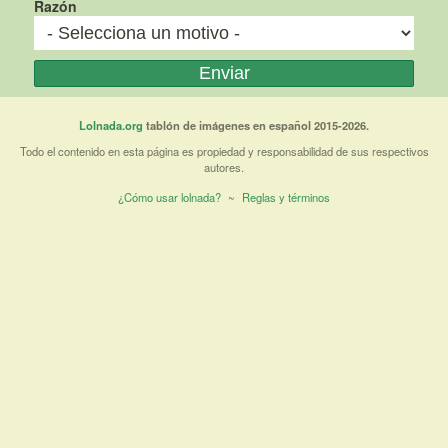
Razón
Lolnada.org
tablón de imágenes en español 2015-2026.
Todo el contenido en esta página es propiedad y responsabilidad de sus respectivos
autores.
¿Cómo usar lolnada?
~
Reglas y términos