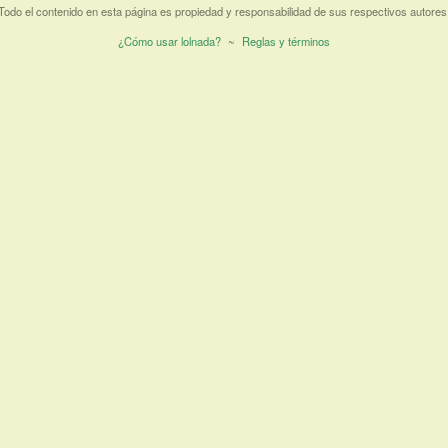
Todo el contenido en esta página es propiedad y responsabilidad de sus respectivos autores
¿Cómo usar lolnada?
~
Reglas y términos