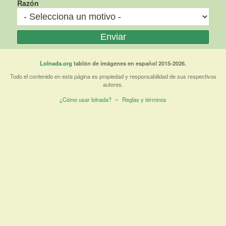
Razón
Lolnada.org
tablón de imágenes en español 2015-2026.
Todo el contenido en esta página es propiedad y responsabilidad de sus respectivos
autores.
¿Cómo usar lolnada?
~
Reglas y términos