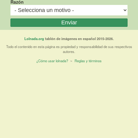
Razón
Lolnada.org
tablón de imágenes en español 2015-2026.
Todo el contenido en esta página es propiedad y responsabilidad de sus respectivos
autores.
¿Cómo usar lolnada?
~
Reglas y términos