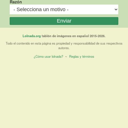
Razón
Lolnada.org
tablón de imágenes en español 2015-2026.
Todo el contenido en esta página es propiedad y responsabilidad de sus respectivos
autores.
¿Cómo usar lolnada?
~
Reglas y términos