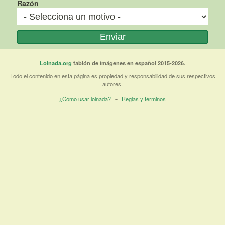
Razón
Lolnada.org
tablón de imágenes en español 2015-2026.
Todo el contenido en esta página es propiedad y responsabilidad de sus respectivos
autores.
¿Cómo usar lolnada?
~
Reglas y términos