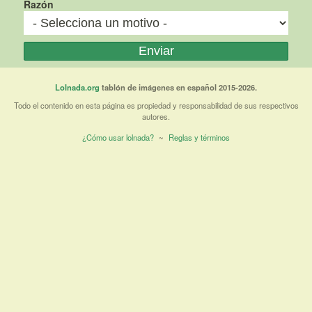
Razón
Lolnada.org
tablón de imágenes en español 2015-2026.
Todo el contenido en esta página es propiedad y responsabilidad de sus respectivos
autores.
¿Cómo usar lolnada?
~
Reglas y términos