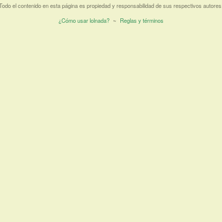
Todo el contenido en esta página es propiedad y responsabilidad de sus respectivos autores
¿Cómo usar lolnada?
~
Reglas y términos