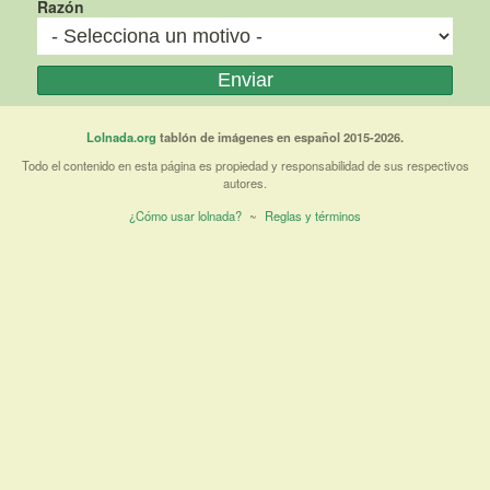
Razón
Lolnada.org
tablón de imágenes en español 2015-2026.
Todo el contenido en esta página es propiedad y responsabilidad de sus respectivos
autores.
¿Cómo usar lolnada?
~
Reglas y términos