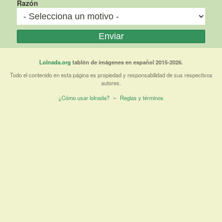
Razón
Lolnada.org
tablón de imágenes en español 2015-2026.
Todo el contenido en esta página es propiedad y responsabilidad de sus respectivos
autores.
¿Cómo usar lolnada?
~
Reglas y términos