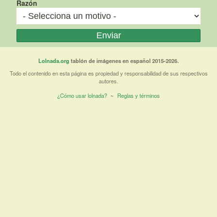
Razón
Lolnada.org
tablón de imágenes en español 2015-2026.
Todo el contenido en esta página es propiedad y responsabilidad de sus respectivos
autores.
¿Cómo usar lolnada?
~
Reglas y términos