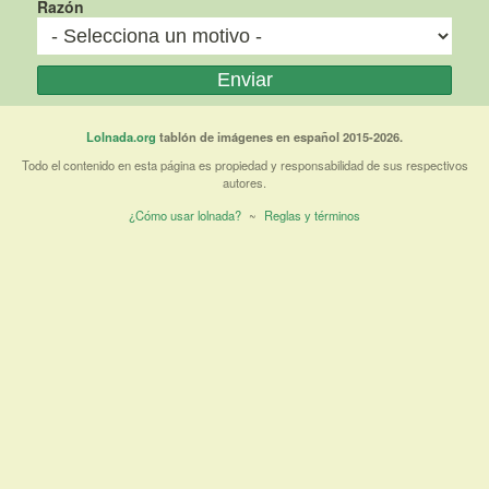
Razón
Lolnada.org
tablón de imágenes en español 2015-2026.
Todo el contenido en esta página es propiedad y responsabilidad de sus respectivos
autores.
¿Cómo usar lolnada?
~
Reglas y términos