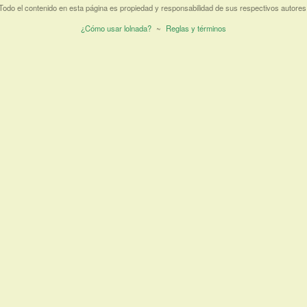
Todo el contenido en esta página es propiedad y responsabilidad de sus respectivos autores
¿Cómo usar lolnada?
~
Reglas y términos