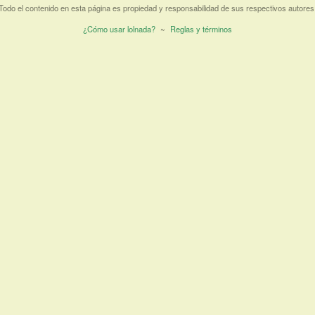
Todo el contenido en esta página es propiedad y responsabilidad de sus respectivos autores
¿Cómo usar lolnada?
~
Reglas y términos