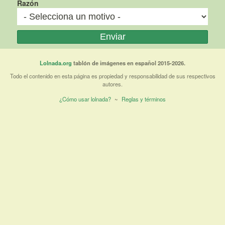
Razón
Lolnada.org
tablón de imágenes en español 2015-2026.
Todo el contenido en esta página es propiedad y responsabilidad de sus respectivos
autores.
¿Cómo usar lolnada?
~
Reglas y términos