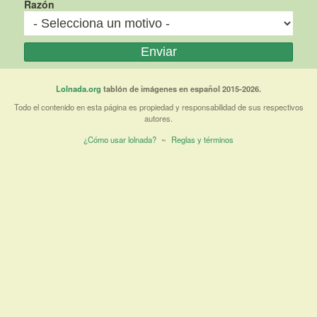
Razón
Lolnada.org
tablón de imágenes en español 2015-2026.
Todo el contenido en esta página es propiedad y responsabilidad de sus respectivos
autores.
¿Cómo usar lolnada?
~
Reglas y términos