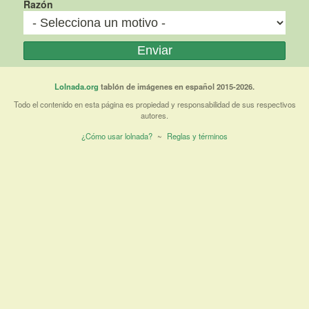
Razón
Lolnada.org
tablón de imágenes en español 2015-2026.
Todo el contenido en esta página es propiedad y responsabilidad de sus respectivos
autores.
¿Cómo usar lolnada?
~
Reglas y términos