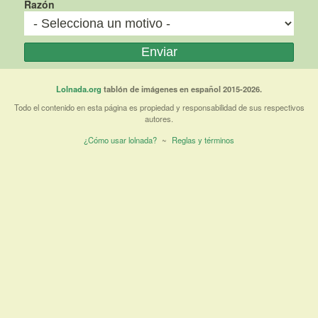
Razón
Lolnada.org
tablón de imágenes en español 2015-2026.
Todo el contenido en esta página es propiedad y responsabilidad de sus respectivos
autores.
¿Cómo usar lolnada?
~
Reglas y términos