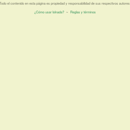
Todo el contenido en esta página es propiedad y responsabilidad de sus respectivos autores
¿Cómo usar lolnada?
~
Reglas y términos