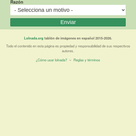
Razón
Lolnada.org
tablón de imágenes en español 2015-2026.
Todo el contenido en esta página es propiedad y responsabilidad de sus respectivos
autores.
¿Cómo usar lolnada?
~
Reglas y términos