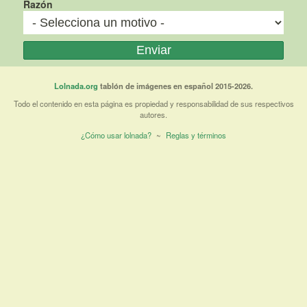
Razón
Lolnada.org
tablón de imágenes en español 2015-2026.
Todo el contenido en esta página es propiedad y responsabilidad de sus respectivos
autores.
¿Cómo usar lolnada?
~
Reglas y términos