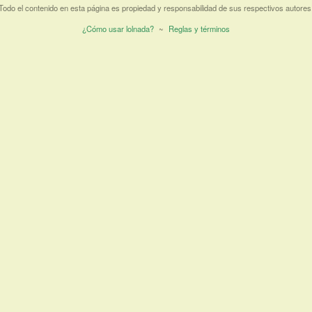
Todo el contenido en esta página es propiedad y responsabilidad de sus respectivos autores
¿Cómo usar lolnada?
~
Reglas y términos