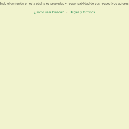
Todo el contenido en esta página es propiedad y responsabilidad de sus respectivos autores
¿Cómo usar lolnada?
~
Reglas y términos