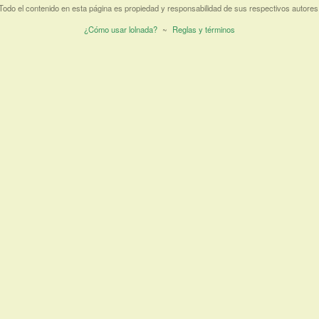
Todo el contenido en esta página es propiedad y responsabilidad de sus respectivos autores
¿Cómo usar lolnada?
~
Reglas y términos